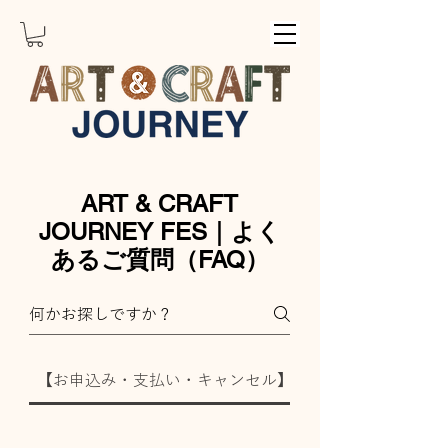
ART & CRAFT
JOURNEY FES｜よく
あるご質問（FAQ）
【お申込み・支払い・キャンセル】
【講師・アーティ